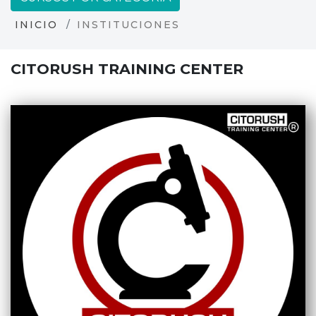
INICIO
INSTITUCIONES
CITORUSH TRAINING CENTER