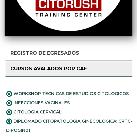
REGISTRO DE EGRESADOS
CURSOS AVALADOS POR CAF
WORKSHOP TECNICAS DE ESTUDIOS CITOLOGICOS
INFECCIONES VAGINALES
CITOLOGIA CERVICAL
DIPLOMADO CITOPATOLOGIA GINECOLOGICA: CRTC-
DIPOGIN01