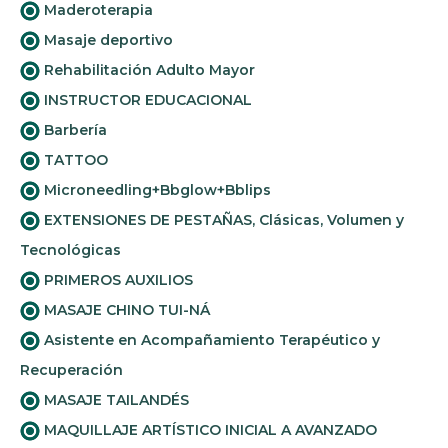
Maderoterapia
Masaje deportivo
Rehabilitación Adulto Mayor
INSTRUCTOR EDUCACIONAL
Barbería
TATTOO
Microneedling+Bbglow+Bblips
EXTENSIONES DE PESTAÑAS, Clásicas, Volumen y
Tecnológicas
PRIMEROS AUXILIOS
MASAJE CHINO TUI-NÁ
Asistente en Acompañamiento Terapéutico y
Recuperación
MASAJE TAILANDÉS
MAQUILLAJE ARTÍSTICO INICIAL A AVANZADO