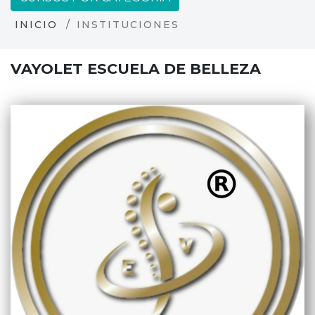
INICIO
INSTITUCIONES
VAYOLET ESCUELA DE BELLEZA