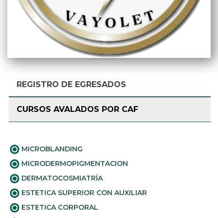
REGISTRO DE EGRESADOS
CURSOS AVALADOS POR CAF
MICROBLANDING
MICRODERMOPIGMENTACION
DERMATOCOSMIATRÍA
ESTETICA SUPERIOR CON AUXILIAR
ESTETICA CORPORAL