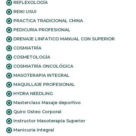
REFLEXOLOGÍA
REIKI USUI
PRACTICA TRADICIONAL CHINA
PEDICURIA PROFESIONAL
DRENAJE LINFATICO MANUAL CON SUPERIOR
COSMIATRÍA
COSMETOLOGÍA
COSMIATRÍA ONCOLÓGICA
MASOTERAPIA INTEGRAL
MAQUILLAJE PROFESIONAL
HYDRA NEEDLING
Masterclass Masaje deportivo
Quiro Osteo Corporal
Instructor Masoterapia Superior
Manicuria Integral