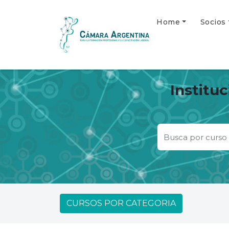
Home
Socios
Institu
CURSOS POR CATEGORIA