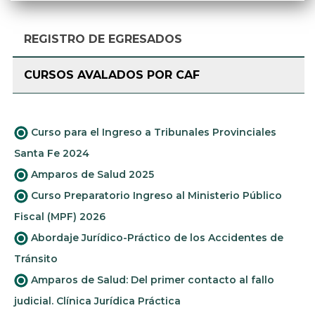
REGISTRO DE EGRESADOS
CURSOS AVALADOS POR CAF
Curso para el Ingreso a Tribunales Provinciales
Santa Fe 2024
Amparos de Salud 2025
Curso Preparatorio Ingreso al Ministerio Público
Fiscal (MPF) 2026
Abordaje Jurídico-Práctico de los Accidentes de
Tránsito
Amparos de Salud: Del primer contacto al fallo
judicial. Clínica Jurídica Práctica