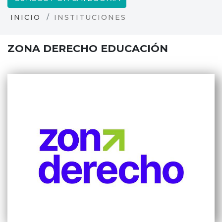
INICIO
INSTITUCIONES
ZONA DERECHO EDUCACIÓN