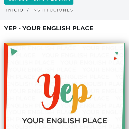
INICIO
INSTITUCIONES
YEP - YOUR ENGLISH PLACE