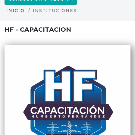
INICIO
INSTITUCIONES
HF - CAPACITACION