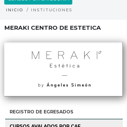
INICIO
INSTITUCIONES
MERAKI CENTRO DE ESTETICA
REGISTRO DE EGRESADOS
CURSOS AVALADOS POR CAF