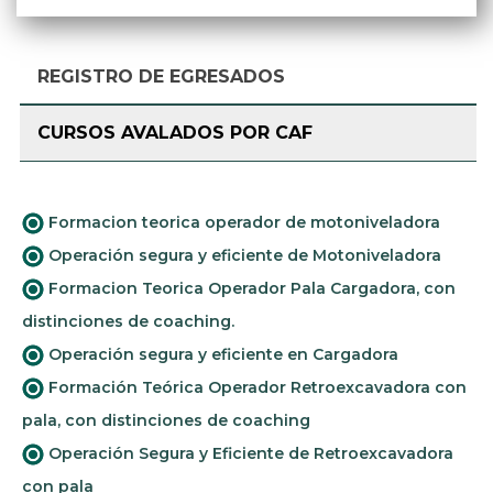
REGISTRO DE EGRESADOS
CURSOS AVALADOS POR CAF
Formacion teorica operador de motoniveladora
Operación segura y eficiente de Motoniveladora
Formacion Teorica Operador Pala Cargadora, con
distinciones de coaching.
Operación segura y eficiente en Cargadora
Formación Teórica Operador Retroexcavadora con
pala, con distinciones de coaching
Operación Segura y Eficiente de Retroexcavadora
con pala