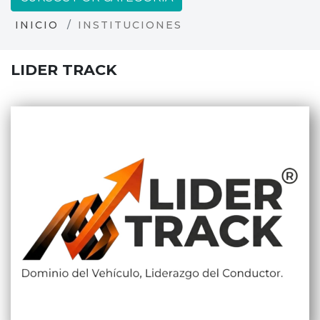
INICIO
INSTITUCIONES
LIDER TRACK