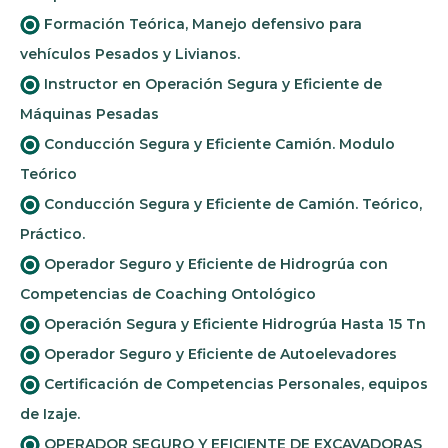
Formación Teórica, Manejo defensivo para
vehículos Pesados y Livianos.
Instructor en Operación Segura y Eficiente de
Máquinas Pesadas
Conducción Segura y Eficiente Camión. Modulo
Teórico
Conducción Segura y Eficiente de Camión. Teórico,
Práctico.
Operador Seguro y Eficiente de Hidrogrúa con
Competencias de Coaching Ontológico
Operación Segura y Eficiente Hidrogrúa Hasta 15 Tn
Operador Seguro y Eficiente de Autoelevadores
Certificación de Competencias Personales, equipos
de Izaje.
OPERADOR SEGURO Y EFICIENTE DE EXCAVADORAS