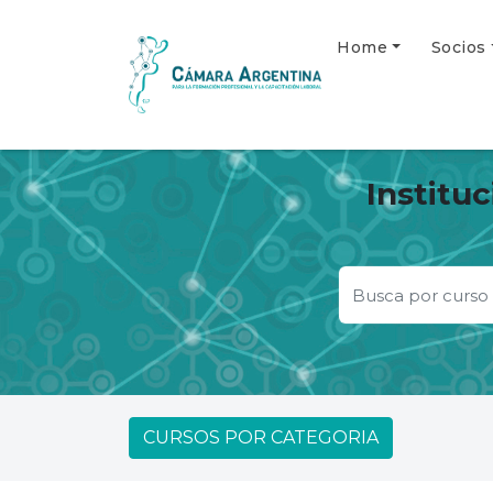
Home
Socios
Institu
CURSOS POR CATEGORIA