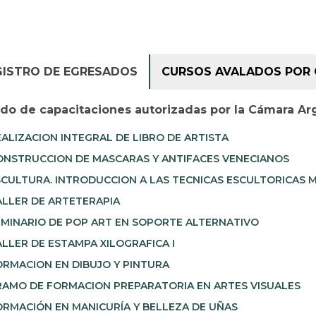
GISTRO DE EGRESADOS
CURSOS AVALADOS POR 
ado de capacitaciones autorizadas por la Cámara Ar
ALIZACION INTEGRAL DE LIBRO DE ARTISTA
NSTRUCCION DE MASCARAS Y ANTIFACES VENECIANOS
CULTURA. INTRODUCCION A LAS TECNICAS ESCULTORICAS M
LLER DE ARTETERAPIA
MINARIO DE POP ART EN SOPORTE ALTERNATIVO
LLER DE ESTAMPA XILOGRAFICA I
RMACION EN DIBUJO Y PINTURA
AMO DE FORMACION PREPARATORIA EN ARTES VISUALES
RMACIÓN EN MANICURÍA Y BELLEZA DE UÑAS