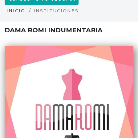
INICIO
INSTITUCIONES
DAMA ROMI INDUMENTARIA