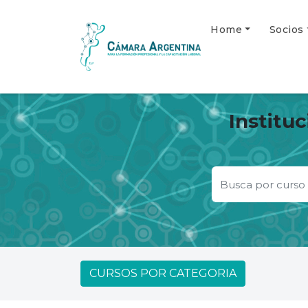
Home
Socios
Institu
CURSOS POR CATEGORIA