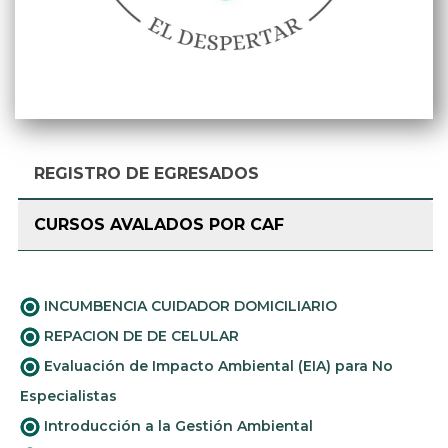
REGISTRO DE EGRESADOS
CURSOS AVALADOS POR CAF
INCUMBENCIA CUIDADOR DOMICILIARIO
REPACION DE DE CELULAR
Evaluación de Impacto Ambiental (EIA) para No
Especialistas
Introducción a la Gestión Ambiental