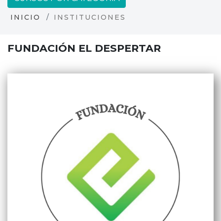
INICIO
INSTITUCIONES
FUNDACIÓN EL DESPERTAR