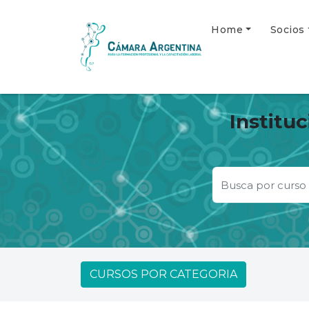
Home
Socios
Institu
CURSOS POR CATEGORIA