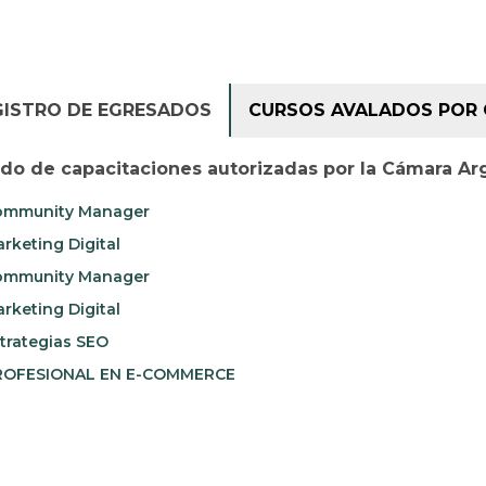
GISTRO DE EGRESADOS
CURSOS AVALADOS POR 
ado de capacitaciones autorizadas por la Cámara Ar
mmunity Manager
rketing Digital
mmunity Manager
rketing Digital
trategias SEO
OFESIONAL EN E-COMMERCE