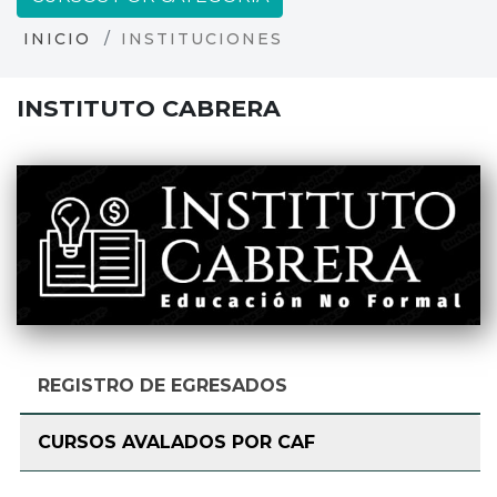
INICIO
INSTITUCIONES
INSTITUTO CABRERA
REGISTRO DE EGRESADOS
CURSOS AVALADOS POR CAF