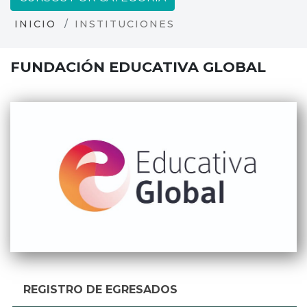
INICIO
INSTITUCIONES
FUNDACIÓN EDUCATIVA GLOBAL
REGISTRO DE EGRESADOS