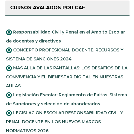
CURSOS AVALADOS POR CAF
Responsabilidad Civil y Penal en el Ambito Escolar
de docentes y directivos
CONCEPTO PROFESIONAL DOCENTE, RECURSOS Y
SISTEMA DE SANCIONES 2024
MAS ALLA DE LAS PANTALLAS: LOS DESAFIOS DE LA
CONVIVENCIA Y EL BIENESTAR DIGITAL EN NUESTRAS
AULAS
Legislación Escolar: Reglamento de Faltas, Sistema
de Sanciones y selección de abanderados
LEGISLACION ESCOLAR:RESPONSABILIDAD CIVIL Y
PENAL DOCENTE EN LOS NUEVOS MARCOS
NORMATIVOS 2026