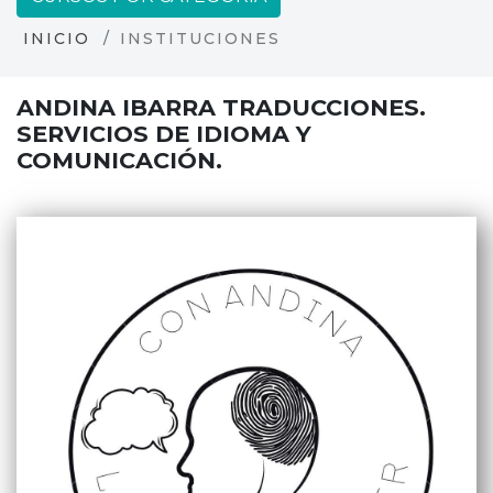
INICIO
INSTITUCIONES
ANDINA IBARRA TRADUCCIONES.
SERVICIOS DE IDIOMA Y
COMUNICACIÓN.