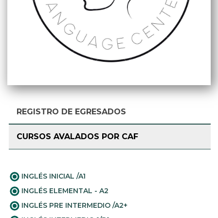
REGISTRO DE EGRESADOS
CURSOS AVALADOS POR CAF
INGLÉS INICIAL /A1
INGLÉS ELEMENTAL - A2
INGLÉS PRE INTERMEDIO /A2+