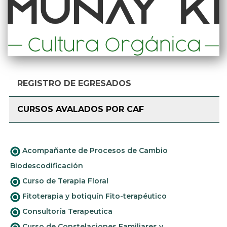
REGISTRO DE EGRESADOS
CURSOS AVALADOS POR CAF
Acompañante de Procesos de Cambio
Biodescodificación
Curso de Terapia Floral
Fitoterapia y botiquín Fito-terapéutico
Consultoría Terapeutica
Curso de Constelaciones Familiares y