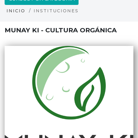
INICIO
INSTITUCIONES
MUNAY KI - CULTURA ORGÁNICA