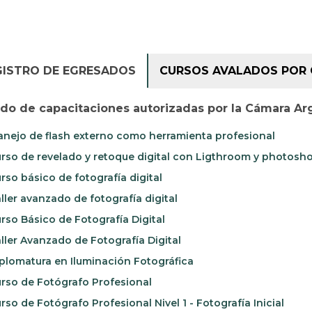
GISTRO DE EGRESADOS
CURSOS AVALADOS POR 
ado de capacitaciones autorizadas por la Cámara Ar
nejo de flash externo como herramienta profesional
rso de revelado y retoque digital con Ligthroom y photosh
rso básico de fotografía digital
ller avanzado de fotografía digital
rso Básico de Fotografía Digital
ller Avanzado de Fotografía Digital
plomatura en Iluminación Fotográfica
rso de Fotógrafo Profesional
rso de Fotógrafo Profesional Nivel 1 - Fotografía Inicial