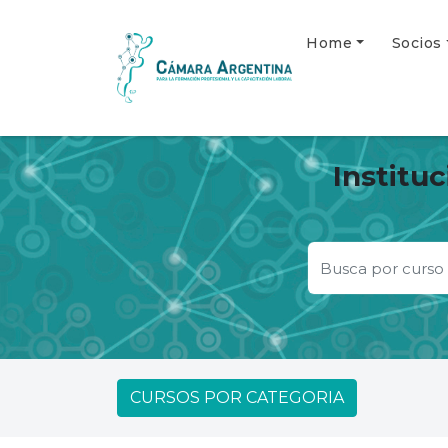
Home
Socios
Institu
CURSOS POR CATEGORIA