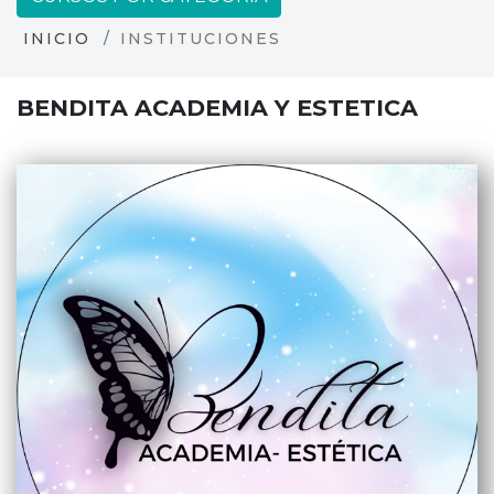
INICIO
INSTITUCIONES
BENDITA ACADEMIA Y ESTETICA