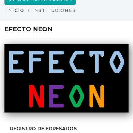
INICIO
INSTITUCIONES
EFECTO NEON
REGISTRO DE EGRESADOS