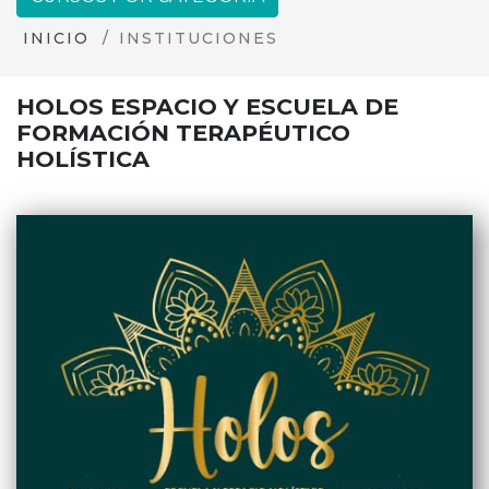
INICIO
INSTITUCIONES
HOLOS ESPACIO Y ESCUELA DE
FORMACIÓN TERAPÉUTICO
HOLÍSTICA