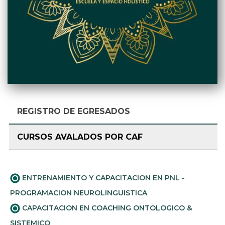
REGISTRO DE EGRESADOS
CURSOS AVALADOS POR CAF
ENTRENAMIENTO Y CAPACITACION EN PNL -
PROGRAMACION NEUROLINGUISTICA
CAPACITACION EN COACHING ONTOLOGICO &
SISTEMICO