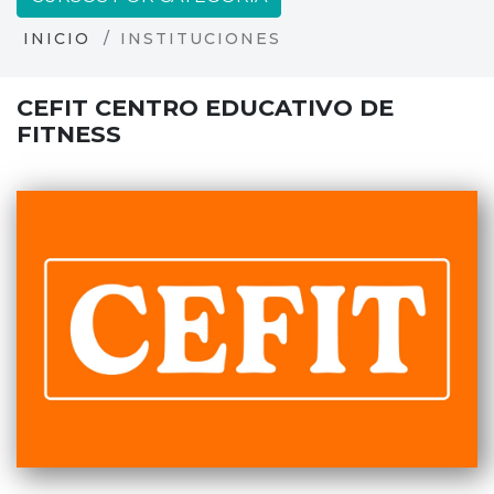
INICIO
INSTITUCIONES
CEFIT CENTRO EDUCATIVO DE
FITNESS