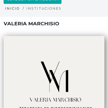
INICIO
INSTITUCIONES
VALERIA MARCHISIO