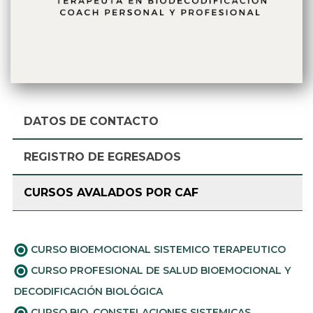
DATOS DE CONTACTO
REGISTRO DE EGRESADOS
CURSOS AVALADOS POR CAF
CURSO BIOEMOCIONAL SISTEMICO TERAPEUTICO
CURSO PROFESIONAL DE SALUD BIOEMOCIONAL Y
DECODIFICACIÓN BIOLÓGICA
CURSO BIO_CONSTELACIONES SISTEMICAS