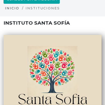
INICIO
INSTITUCIONES
INSTITUTO SANTA SOFÍA