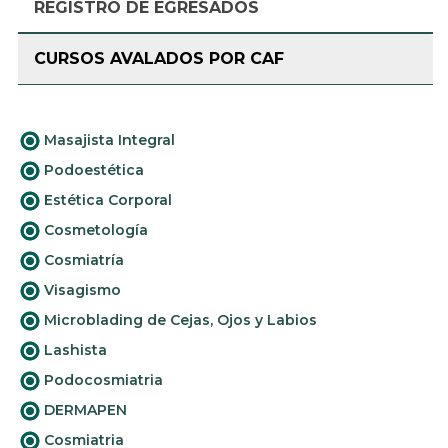
REGISTRO DE EGRESADOS
CURSOS AVALADOS POR CAF
Masajista Integral
Podoestética
Estética Corporal
Cosmetología
Cosmiatría
Visagismo
Microblading de Cejas, Ojos y Labios
Lashista
Podocosmiatria
DERMAPEN
Cosmiatria