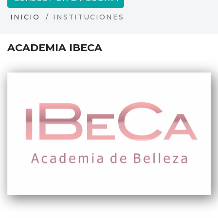
INICIO
INSTITUCIONES
ACADEMIA IBECA