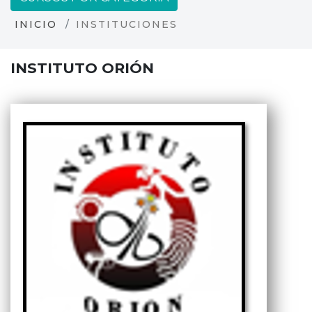
INICIO
INSTITUCIONES
INSTITUTO ORIÓN