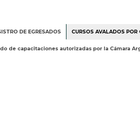
GISTRO DE EGRESADOS
CURSOS AVALADOS POR 
ado de capacitaciones autorizadas por la Cámara Ar