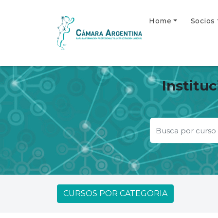
Home
Socios
Institu
CURSOS POR CATEGORIA