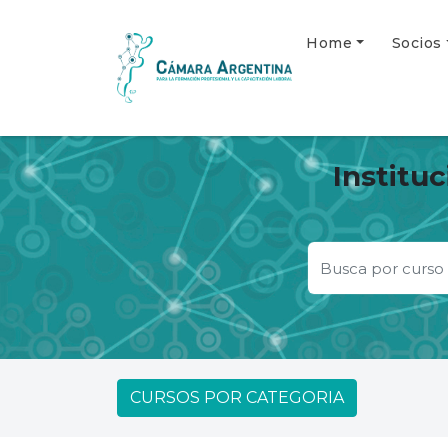
Home
Socios
Institu
CURSOS POR CATEGORIA