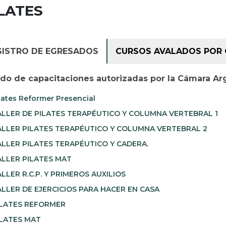
LATES
GISTRO DE EGRESADOS
CURSOS AVALADOS POR 
ado de capacitaciones autorizadas por la Cámara Ar
lates Reformer Presencial
LLER DE PILATES TERAPÉUTICO Y COLUMNA VERTEBRAL 1
LLER PILATES TERAPÉUTICO Y COLUMNA VERTEBRAL 2
LLER PILATES TERAPÉUTICO Y CADERA.
LLER PILATES MAT
LLER R.C.P. Y PRIMEROS AUXILIOS
LLER DE EJERCICIOS PARA HACER EN CASA
LATES REFORMER
LATES MAT