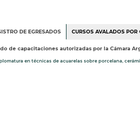
GISTRO DE EGRESADOS
CURSOS AVALADOS POR 
ado de capacitaciones autorizadas por la Cámara Ar
plomatura en técnicas de acuarelas sobre porcelana, cerámi