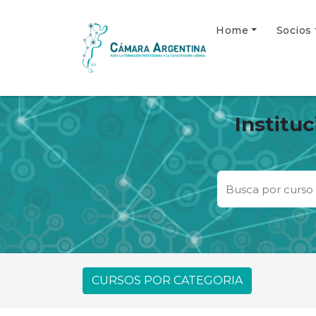
Home
Socios
Institu
CURSOS POR CATEGORIA