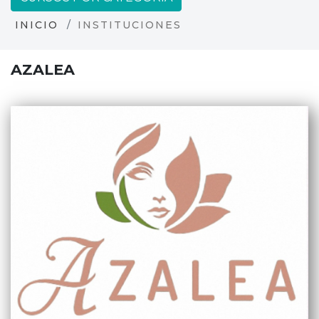
INICIO
INSTITUCIONES
AZALEA