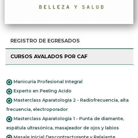
REGISTRO DE EGRESADOS
CURSOS AVALADOS POR CAF
Manicuría Profesional Integral
Experto en Peeling Acido
Masterclass Aparatologia 2 - Radiofrecuencia, alta
frecuencia, electroporador
Masterclass Aparatología 1 - Punta de diamante,
espátula ultrasónica, masajeador de ojos y labios
Masaje Inicial Descontracturante y Relajante