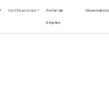
Certificaciones
Portal de
Observatori
Empleo