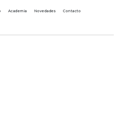
o
Academia
Novedades
Contacto