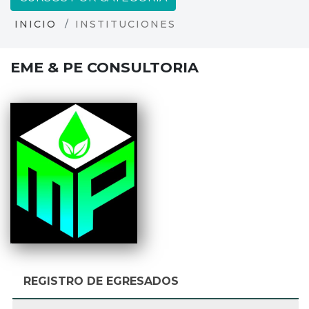
INICIO
INSTITUCIONES
EME & PE CONSULTORIA
REGISTRO DE EGRESADOS