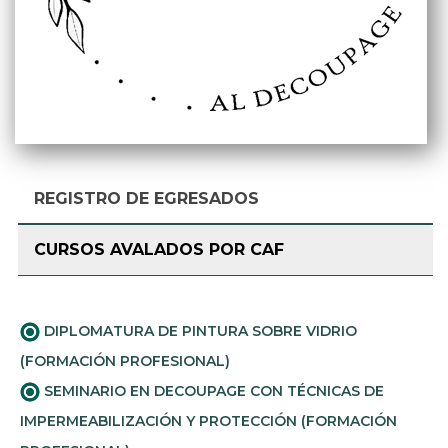
REGISTRO DE EGRESADOS
CURSOS AVALADOS POR CAF
DIPLOMATURA DE PINTURA SOBRE VIDRIO
(FORMACIÓN PROFESIONAL)
SEMINARIO EN DECOUPAGE CON TÉCNICAS DE
IMPERMEABILIZACIÓN Y PROTECCIÓN (FORMACIÓN