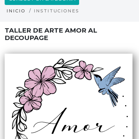
INICIO
INSTITUCIONES
TALLER DE ARTE AMOR AL
DECOUPAGE