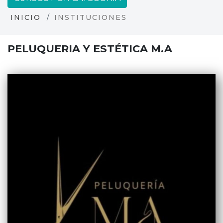
INICIO
INSTITUCIONES
PELUQUERIA Y ESTÉTICA M.A