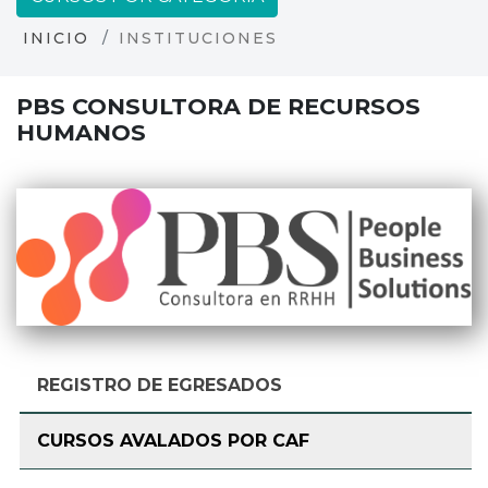
INICIO
INSTITUCIONES
PBS CONSULTORA DE RECURSOS
HUMANOS
REGISTRO DE EGRESADOS
CURSOS AVALADOS POR CAF