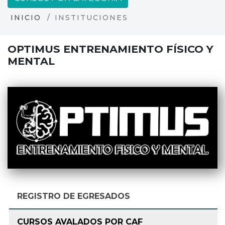
INICIO
INSTITUCIONES
OPTIMUS ENTRENAMIENTO FÍSICO Y
MENTAL
REGISTRO DE EGRESADOS
CURSOS AVALADOS POR CAF