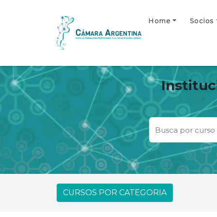
Home
Socios
Institu
CURSOS POR CATEGORIA