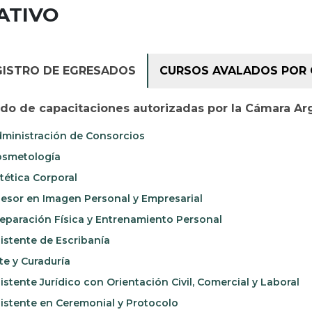
ATIVO
GISTRO DE EGRESADOS
CURSOS AVALADOS POR 
ado de capacitaciones autorizadas por la Cámara Ar
ministración de Consorcios
smetología
tética Corporal
esor en Imagen Personal y Empresarial
eparación Física y Entrenamiento Personal
istente de Escribanía
te y Curaduría
istente Jurídico con Orientación Civil, Comercial y Laboral
istente en Ceremonial y Protocolo