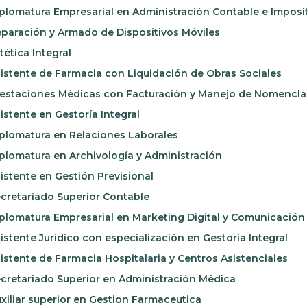
plomatura Empresarial en Administración Contable e Imposi
paración y Armado de Dispositivos Móviles
tética Integral
istente de Farmacia con Liquidación de Obras Sociales
estaciones Médicas con Facturación y Manejo de Nomencla
istente en Gestoría Integral
plomatura en Relaciones Laborales
plomatura en Archivología y Administración
istente en Gestión Previsional
cretariado Superior Contable
plomatura Empresarial en Marketing Digital y Comunicación
istente Jurídico con especialización en Gestoría Integral
istente de Farmacia Hospitalaria y Centros Asistenciales
cretariado Superior en Administración Médica
xiliar superior en Gestion Farmaceutica