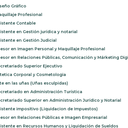
seño Gráfico
quillaje Profesional
istente Contable
istente en Gestión jurídica y notarial
istente en Gestión Judicial
esor en Imagen Personal y Maquillaje Profesional
esor en Relaciones Públicas, Comunicación y Márketing Digi
cretariado Superior Ejecutivo
tetica Corporal y Cosmetologia
te en las uñas (Uñas esculpidas)
cretariado en Administración Turística
cretariado Superior en Administración Jurídico y Notarial
istente impositivo (Liquidacion de Impuestos)
esor en Relaciones Públicas e Imagen Empresarial
istente en Recursos Humanos y Liquidación de Sueldos