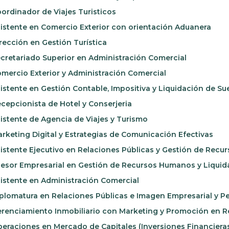
ordinador de Viajes Turisticos
istente en Comercio Exterior con orientación Aduanera
rección en Gestión Turística
cretariado Superior en Administración Comercial
mercio Exterior y Administración Comercial
istente en Gestión Contable, Impositiva y Liquidación de Su
cepcionista de Hotel y Conserjeria
istente de Agencia de Viajes y Turismo
rketing Digital y Estrategias de Comunicación Efectivas
istente Ejecutivo en Relaciones Públicas y Gestión de Rec
esor Empresarial en Gestión de Recursos Humanos y Liquid
istente en Administración Comercial
plomatura en Relaciones Públicas e Imagen Empresarial y P
renciamiento Inmobiliario con Marketing y Promoción en R
eraciones en Mercado de Capitales (Inversiones Financiera