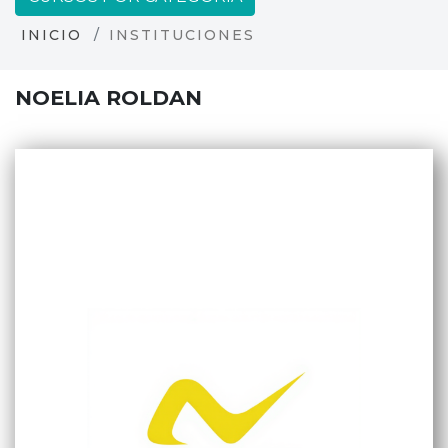
INICIO
INSTITUCIONES
NOELIA ROLDAN