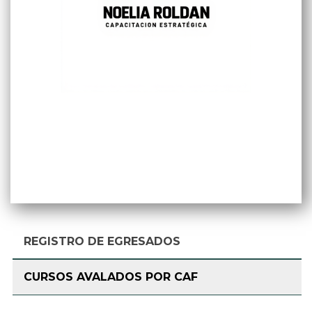
REGISTRO DE EGRESADOS
CURSOS AVALADOS POR CAF