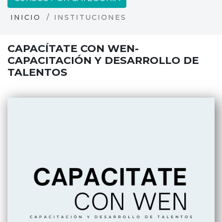
INICIO
INSTITUCIONES
CAPACÍTATE CON WEN-
CAPACITACIÓN Y DESARROLLO DE
TALENTOS