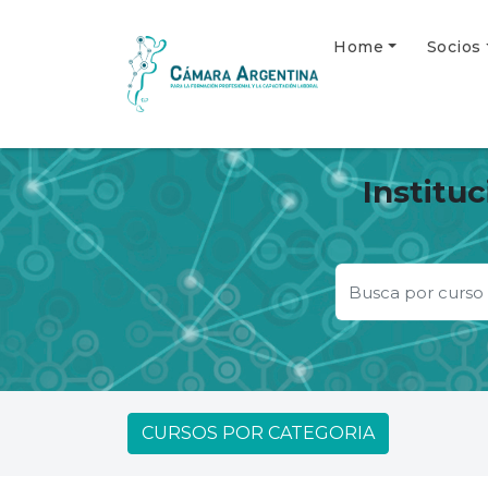
Home
Socios
Institu
CURSOS POR CATEGORIA