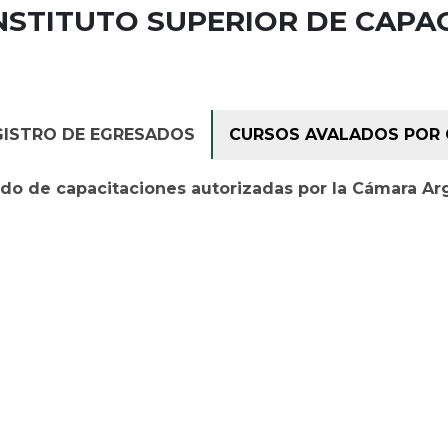
STITUTO SUPERIOR DE CAPA
GISTRO DE EGRESADOS
CURSOS AVALADOS POR 
ado de capacitaciones autorizadas por la Cámara Ar