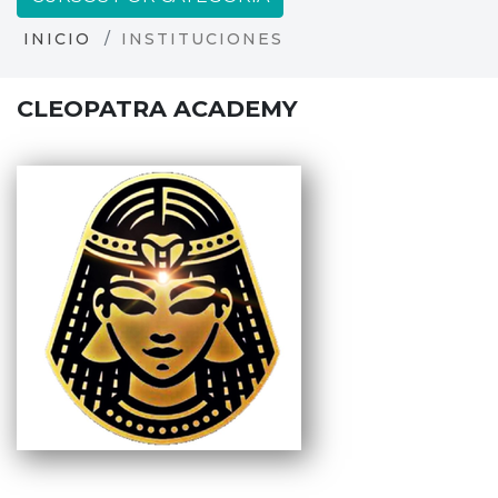
INICIO
INSTITUCIONES
CLEOPATRA ACADEMY