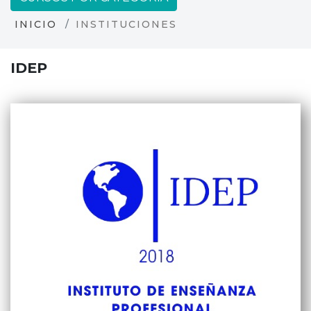
INICIO
INSTITUCIONES
IDEP