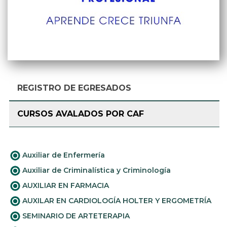
REGISTRO DE EGRESADOS
CURSOS AVALADOS POR CAF
Auxiliar de Enfermería
Auxiliar de Criminalística y Criminología
AUXILIAR EN FARMACIA
AUXILAR EN CARDIOLOGÍA HOLTER Y ERGOMETRÍA
SEMINARIO DE ARTETERAPIA