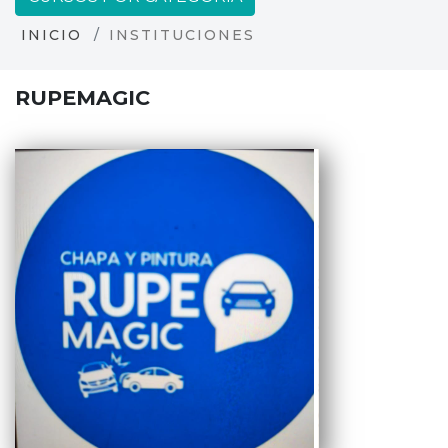
INICIO
INSTITUCIONES
RUPEMAGIC