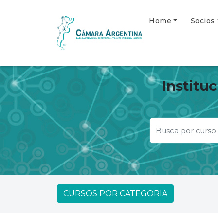
Home
Socios
Institu
CURSOS POR CATEGORIA