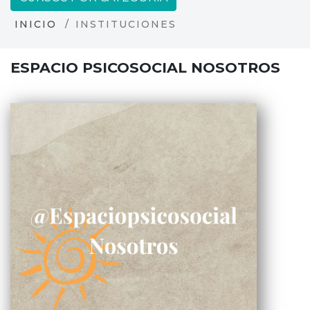
INICIO
INSTITUCIONES
ESPACIO PSICOSOCIAL NOSOTROS