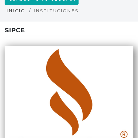
INICIO
INSTITUCIONES
SIPCE