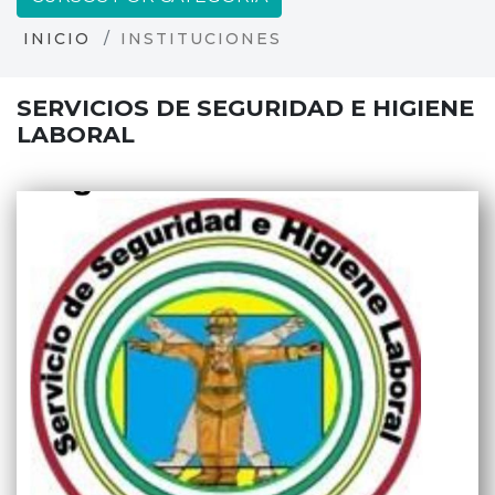
INICIO
INSTITUCIONES
SERVICIOS DE SEGURIDAD E HIGIENE
LABORAL