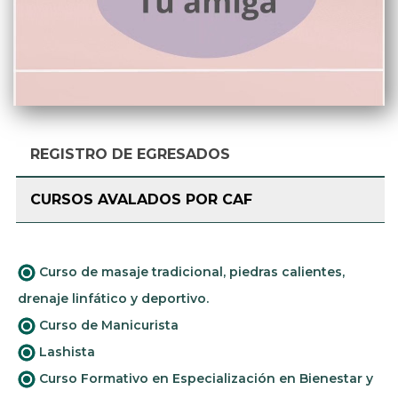
REGISTRO DE EGRESADOS
CURSOS AVALADOS POR CAF
Curso de masaje tradicional, piedras calientes,
drenaje linfático y deportivo.
Curso de Manicurista
Lashista
Curso Formativo en Especialización en Bienestar y