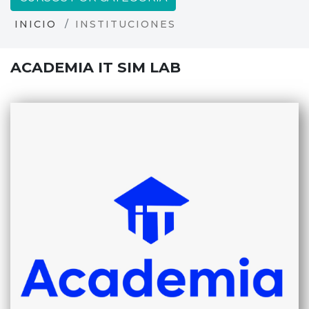
INICIO
INSTITUCIONES
ACADEMIA IT SIM LAB