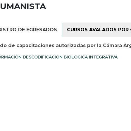
HUMANISTA
GISTRO DE EGRESADOS
CURSOS AVALADOS POR 
ado de capacitaciones autorizadas por la Cámara Ar
RMACION DESCODIFICACION BIOLOGICA INTEGRATIVA