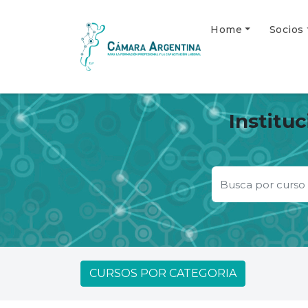
Home
Socios
Institu
CURSOS POR CATEGORIA